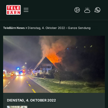
TeleBärn News
Dienstag, 4. Oktober 2022 – Ganze Sendung
DIENSTAG, 4. OKTOBER 2022