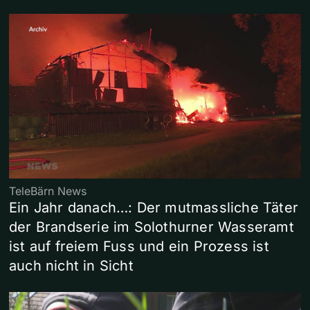
TeleBärn News
Ein Jahr danach…: Der mutmassliche Täter
der Brandserie im Solothurner Wasseramt
ist auf freiem Fuss und ein Prozess ist
auch nicht in Sicht