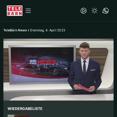
TeleBärn News
Dienstag, 4. April 2023
WIEDERGABELISTE