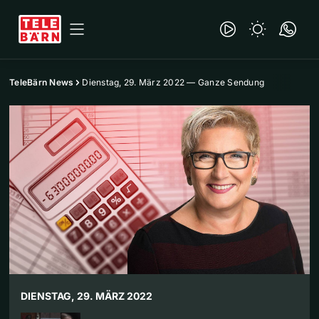
TeleBärn News
Dienstag, 29. März 2022 — Ganze Sendung
DIENSTAG, 29. MÄRZ 2022