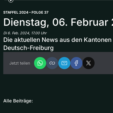
STAFFEL 2024 – FOLGE 37
Dienstag, 06. Februar
Di 6. Feb. 2024, 17.00 Uhr
Die aktuellen News aus den Kantonen 
Deutsch-Freiburg
Jetzt teilen
Alle Beiträge: