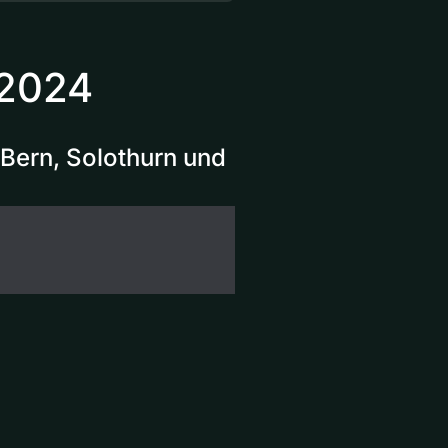
 2024
Bern, Solothurn und