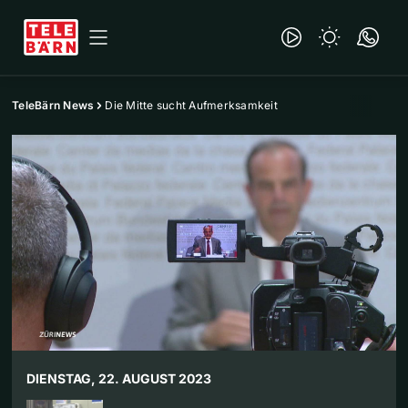
TeleBärn News
Die Mitte sucht Aufmerksamkeit
DIENSTAG, 22. AUGUST 2023