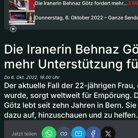
Die Iranerin Behnaz Götz fordert mehr…
3 M
Donnerstag, 6. Oktober 2022 – Ganze Send
Die Iranerin Behnaz Gö
mehr Unterstützung fü
Do 6. Okt. 2022, 16.00 Uhr
Der aktuelle Fall der 22-jährigen Frau, 
wurde, sorgt weltweit für Empörung. D
Götz lebt seit zehn Jahren in Bern. Sie
dazu auf, hinzuschauen und zu helfen.
Jetzt teilen