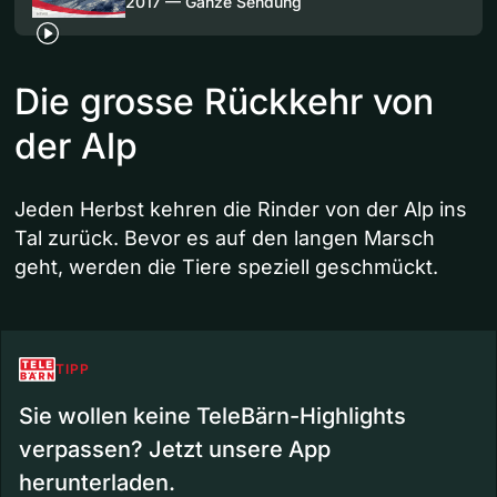
2017 — Ganze Sendung
Die grosse Rückkehr von
der Alp
Jeden Herbst kehren die Rinder von der Alp ins
Tal zurück. Bevor es auf den langen Marsch
geht, werden die Tiere speziell geschmückt.
TIPP
Sie wollen keine TeleBärn-Highlights
verpassen? Jetzt unsere App
herunterladen.