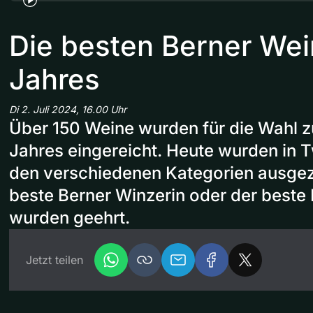
Die besten Berner We
Jahres
Di 2. Juli 2024, 16.00 Uhr
Über 150 Weine wurden für die Wahl 
Jahres eingereicht. Heute wurden in T
den verschiedenen Kategorien ausgez
beste Berner Winzerin oder der beste
wurden geehrt.
Jetzt teilen