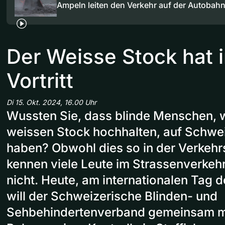
Ampeln leiten den Verkehr auf der Autobah
Der Weisse Stock hat
Vortritt
Di 15. Okt. 2024, 16.00 Uhr
Wussten Sie, dass blinde Menschen, w
weissen Stock hochhalten, auf Schweiz
haben? Obwohl dies so in der Verkehr
kennen viele Leute im Strassenverkehr
nicht. Heute, am internationalen Tag 
will der Schweizerische Blinden- und
Sehbehindertenverband gemeinsam mit