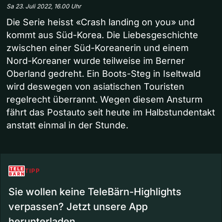
Sa 23. Juli 2022, 16.00 Uhr
Die Serie heisst «Crash landing on you» und
kommt aus Süd-Korea. Die Liebesgeschichte
zwischen einer Süd-Koreanerin und einem
Nord-Koreaner wurde teilweise im Berner
Oberland gedreht. Ein Boots-Steg in Iseltwald
wird deswegen von asiatischen Touristen
regelrecht überrannt. Wegen diesem Ansturm
fährt das Postauto seit heute im Halbstundentakt
anstatt einmal in der Stunde.
TIPP
Sie wollen keine TeleBärn-Highlights
verpassen? Jetzt unsere App
herunterladen.