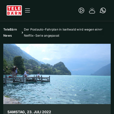
TeleBärn
Der Postauto-Fahrplan in Iseltwald wird wegen einer
News
Netflix-Serie angepasst
SAMSTAG, 23. JULI 2022