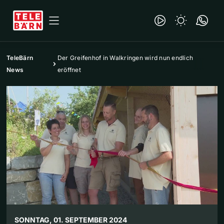
TeleBärn
Der Greifenhof in Walkringen wird nun endlich
News
eröffnet
SONNTAG, 01. SEPTEMBER 2024