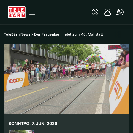
TeleBärn News
Der Frauenlauf findet zum 40. Mal statt
SONNTAG, 7. JUNI 2026