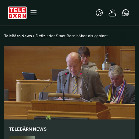
TeleBärn News
Defizit der Stadt Bern höher als geplant
TELEBÄRN NEWS