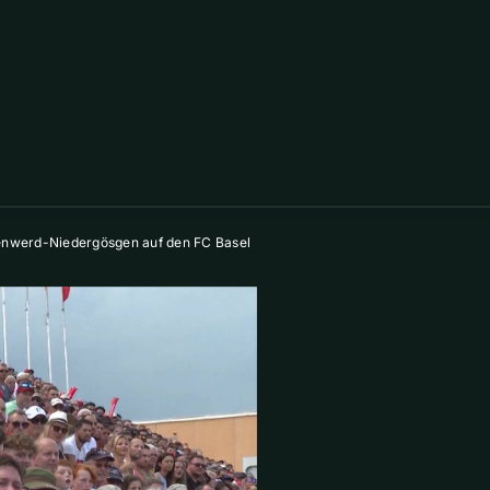
önenwerd-Niedergösgen auf den FC Basel