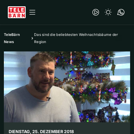
TeleBärn
Das sind die beliebtesten Weihnachtsbäume der
News
Region
DIENSTAG, 25. DEZEMBER 2018