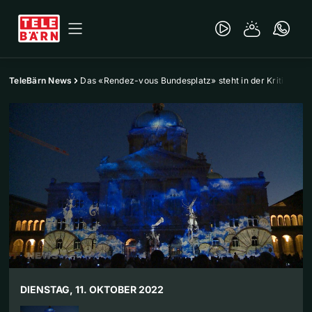
TeleBärn News
Das «Rendez-vous Bundesplatz» steht in der Kritik
DIENSTAG, 11. OKTOBER 2022