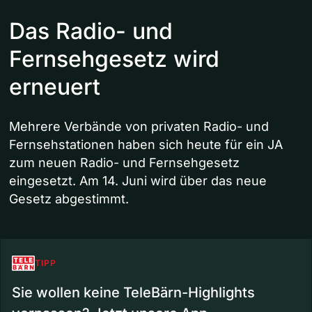
Das Radio- und
Fernsehgesetz wird
erneuert
Mehrere Verbände von privaten Radio- und
Fernsehstationen haben sich heute für ein JA
zum neuen Radio- und Fernsehgesetz
eingesetzt. Am 14. Juni wird über das neue
Gesetz abgestimmt.
TIPP
Sie wollen keine TeleBärn-Highlights