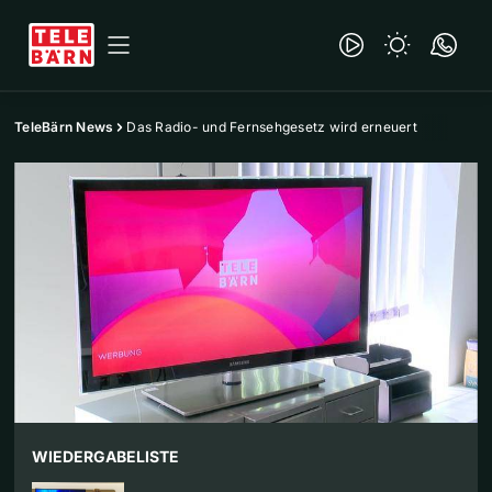
TeleBärn News
Das Radio- und Fernsehgesetz wird erneuert
WIEDERGABELISTE