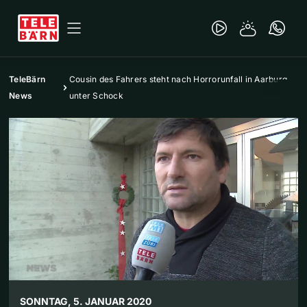
TeleBärn
Cousin des Fahrers steht nach Horrorunfall in Aarburg
News
unter Schock
SONNTAG, 5. JANUAR 2020