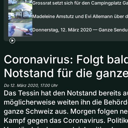
Grossrat setzt sich für den Campingplatz 
Madeleine Amstutz und Evi Allemann über
Donnerstag, 12. März 2020 — Ganze Send
Coronavirus: Folgt bal
Notstand für die ganz
Do 12. März 2020, 17.00 Uhr
Das Tessin hat den Notstand bereits 
möglicherweise weiten ihn die Behörd
ganze Schweiz aus. Morgen folgen 
Kampf gegen das Coronavirus. Politik