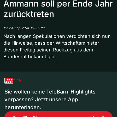
Ammann soll per Ende Jahr
zurücktreten
Mo 24. Sep. 2018, 16.00 Uhr
Nach langen Spekulationen verdichten sich nun
die Hinweise, dass der Wirtschaftsminister
diesen Freitag seinen Rückzug aus dem
Bundesrat bekannt gibt.
TIPP
Sie wollen keine TeleBärn-Highlights
verpassen? Jetzt unsere App
herunterladen.