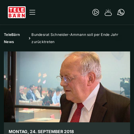
TeleBärn
Bundesrat Schneider-Ammann soll per Ende Jahr
News
zurücktreten
MONTAG, 24. SEPTEMBER 2018