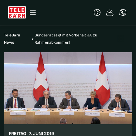
TeleBärn
Bundesrat sagt mit Vorbehalt JA zu
News
Rahmenabkommenl
FREITAG, 7. JUNI 2019