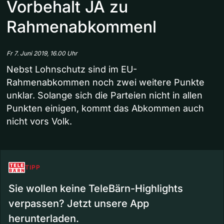
Vorbehalt JA zu
Rahmenabkommenl
Fr 7. Juni 2019, 16.00 Uhr
Nebst Lohnschutz sind im EU-
Rahmenabkommen noch zwei weitere Punkte
unklar. Solange sich die Parteien nicht in allen
Punkten einigen, kommt das Abkommen auch
nicht vors Volk.
TIPP
Sie wollen keine TeleBärn-Highlights
verpassen? Jetzt unsere App
herunterladen.