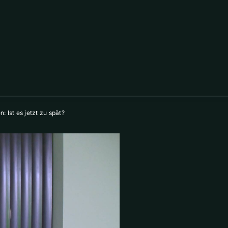
 Ist es jetzt zu spät?