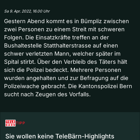
Sa 9. Apr. 2022, 16.00 Uhr
Gestern Abend kommt es in Bümpliz zwischen
zwei Personen zu einem Streit mit schweren
Folgen. Die Einsatzkräfte treffen an der
Bushaltestelle Statthalterstrasse auf einen
schwer verletzten Mann, welcher später im
Spital stirbt. Über den Verbleib des Täters hält
sich die Polizei bedeckt. Mehrere Personen
wurden angehalten und zur Befragung auf die
Polizeiwache gebracht. Die Kantonspolizei Bern
sucht nach Zeugen des Vorfalls.
TIPP
Sie wollen keine TeleBärn-Highlights