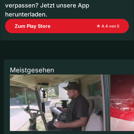
verpassen? Jetzt unsere App
herunterladen.
Zum Play Store
★ 4.4 von 5
Meistgesehen