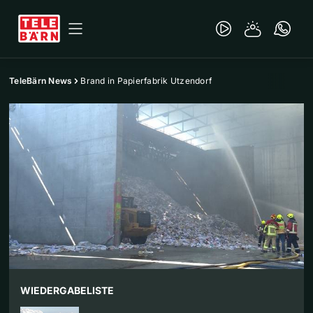
TeleBärn News
Brand in Papierfabrik Utzendorf
WIEDERGABELISTE