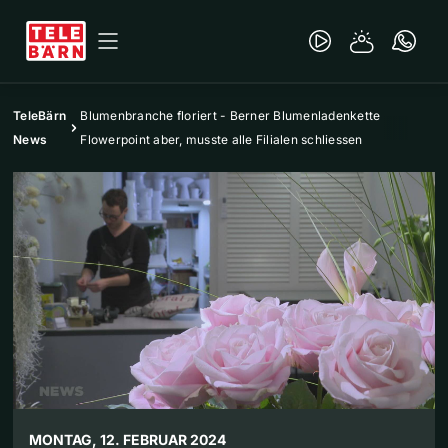
TeleBärn
Blumenbranche floriert - Berner Blumenladenkette
News
Flowerpoint aber, musste alle Filialen schliessen
MONTAG, 12. FEBRUAR 2024