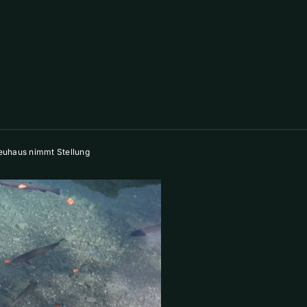
euhaus nimmt Stellung