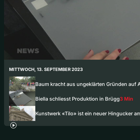
MITTWOCH, 13. SEPTEMBER 2023
Baum kracht aus ungeklärten Gründen auf 
Biella schliesst Produktion in Brügg
3 Min
Kunstwerk «Tilo» ist ein neuer Hingucker 