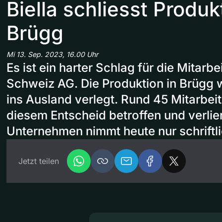
Biella schliesst Produk
Brügg
Mi 13. Sep. 2023, 16.00 Uhr
Es ist ein harter Schlag für die Mitarbe
Schweiz AG. Die Produktion in Brügg w
ins Ausland verlegt. Rund 45 Mitarbei
diesem Entscheid betroffen und verlier
Unternehmen nimmt heute nur schriftli
Jetzt teilen