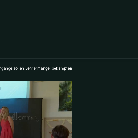
iengänge sollen Lehrermangel bekämpfen