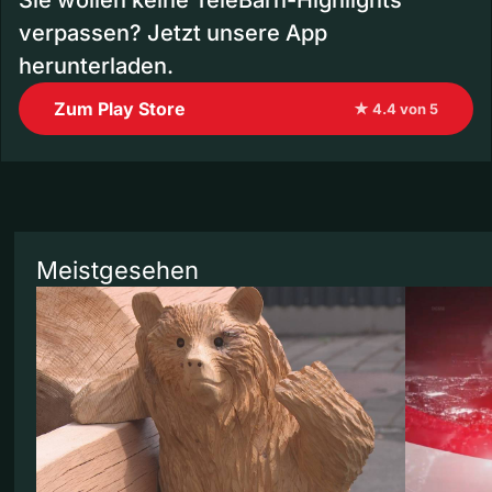
verpassen? Jetzt unsere App
herunterladen.
Zum Play Store
★ 4.4 von 5
Meistgesehen