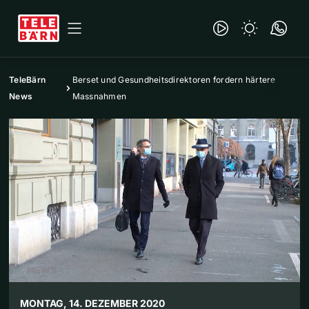
TeleBärn
Berset und Gesundheitsdirektoren fordern härtere
News
Massnahmen
MONTAG, 14. DEZEMBER 2020