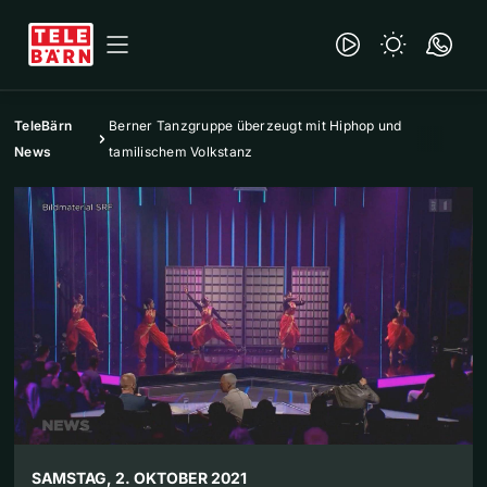
TeleBärn
Berner Tanzgruppe überzeugt mit Hiphop und
News
tamilischem Volkstanz
SAMSTAG, 2. OKTOBER 2021