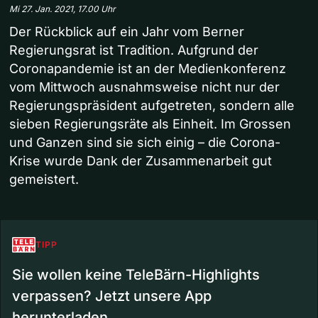
Mi 27. Jan. 2021, 17.00 Uhr
Der Rückblick auf ein Jahr vom Berner
Regierungsrat ist Tradition. Aufgrund der
Coronapandemie ist an der Medienkonferenz
vom Mittwoch ausnahmsweise nicht nur der
Regierungspräsident aufgetreten, sondern alle
sieben Regierungsräte als Einheit. Im Grossen
und Ganzen sind sie sich einig – die Corona-
Krise wurde Dank der Zusammenarbeit gut
gemeistert.
TIPP
Sie wollen keine TeleBärn-Highlights
verpassen? Jetzt unsere App
herunterladen.