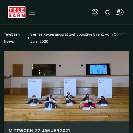
TeleBärn
Berner Regierungsrat zieht positive Bilanz vom Corona-
News
Jahr 2020
MITTWOCH, 27. JANUAR 2021