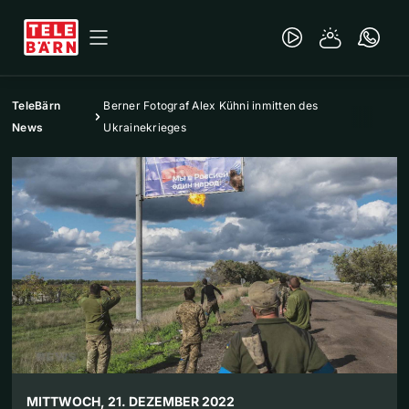
TeleBärn
Berner Fotograf Alex Kühni inmitten des
News
Ukrainekrieges
MITTWOCH, 21. DEZEMBER 2022