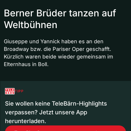
Berner Brüder tanzen auf
Weltbühnen
Giuseppe und Yannick haben es an den
Broadway bzw. die Pariser Oper geschafft.
Kürzlich waren beide wieder gemeinsam im
Elternhaus in Boll.
TIPP
Sie wollen keine TeleBärn-Highlights
verpassen? Jetzt unsere App
herunterladen.