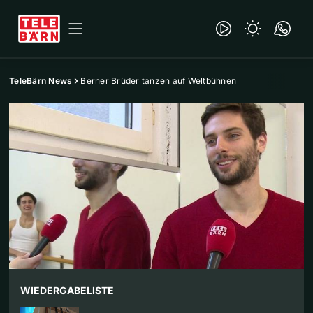
TeleBärn News
Berner Brüder tanzen auf Weltbühnen
WIEDERGABELISTE