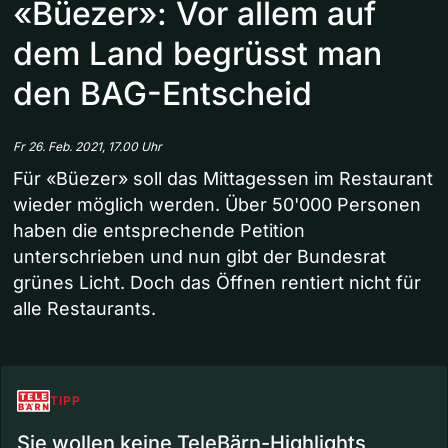
«Büezer»: Vor allem auf
dem Land begrüsst man
den BAG-Entscheid
Fr 26. Feb. 2021, 17.00 Uhr
Für «Büezer» soll das Mittagessen im Restaurant
wieder möglich werden. Über 50'000 Personen
haben die entsprechende Petition
unterschrieben und nun gibt der Bundesrat
grünes Licht. Doch das Öffnen rentiert nicht für
alle Restaurants.
TIPP
Sie wollen keine TeleBärn-Highlights