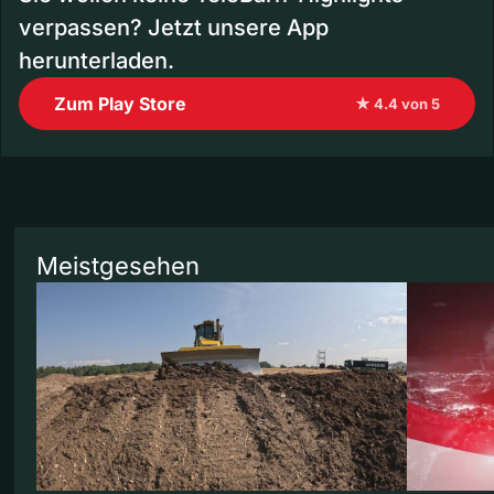
verpassen? Jetzt unsere App
herunterladen.
Zum Play Store
★ 4.4 von 5
Meistgesehen