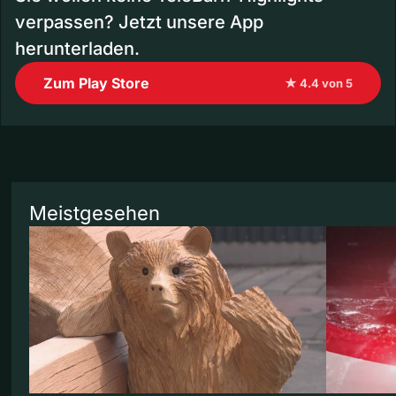
verpassen? Jetzt unsere App
herunterladen.
Zum Play Store
★ 4.4 von 5
Meistgesehen