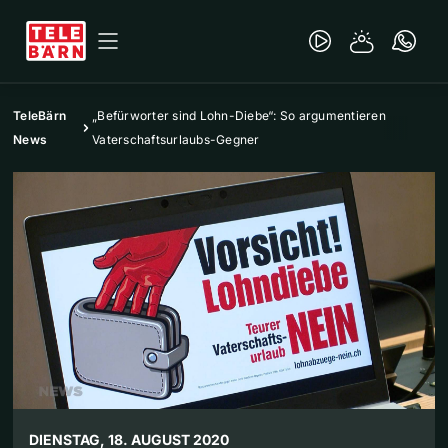
TeleBärn
„Befürworter sind Lohn-Diebe“: So argumentieren
News
Vaterschaftsurlaubs-Gegner
DIENSTAG, 18. AUGUST 2020