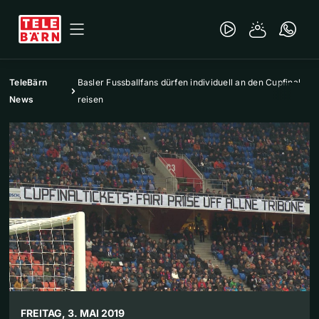
TeleBärn
Basler Fussballfans dürfen individuell an den Cupfinal
News
reisen
FREITAG, 3. MAI 2019