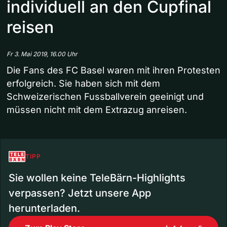
individuell an den Cupfinal
reisen
Fr 3. Mai 2019, 16.00 Uhr
Die Fans des FC Basel waren mit ihren Protesten
erfolgreich. Sie haben sich mit dem
Schweizerischen Fussballverein geeinigt und
müssen nicht mit dem Extrazug anreisen.
TIPP
Sie wollen keine TeleBärn-Highlights
verpassen? Jetzt unsere App
herunterladen.