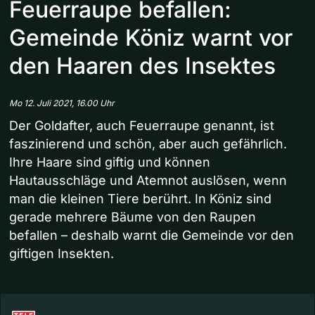
Feuerraupe befallen:
Gemeinde Köniz warnt vor
den Haaren des Insektes
Mo 12. Juli 2021, 16.00 Uhr
Der Goldafter, auch Feuerraupe genannt, ist
faszinierend und schön, aber auch gefährlich.
Ihre Haare sind giftig und können
Hautausschläge und Atemnot auslösen, wenn
man die kleinen Tiere berührt. In Köniz sind
gerade mehrere Bäume von den Raupen
befallen – deshalb warnt die Gemeinde vor den
giftigen Insekten.