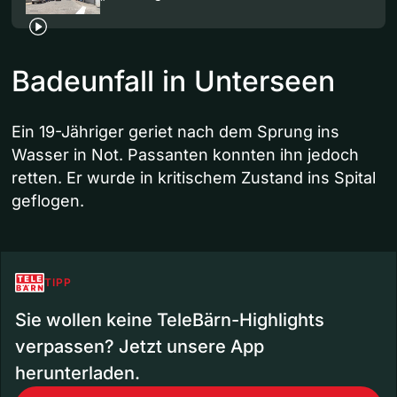
Badeunfall in Unterseen
Ein 19-Jähriger geriet nach dem Sprung ins
Wasser in Not. Passanten konnten ihn jedoch
retten. Er wurde in kritischem Zustand ins Spital
geflogen.
TIPP
Sie wollen keine TeleBärn-Highlights
verpassen? Jetzt unsere App
herunterladen.