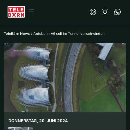
TeleBärn News
Autobahn A6 soll im Tunnel verschwinden
DONNERSTAG, 20. JUNI 2024