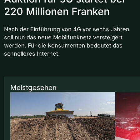
220 Millionen Franken
Nach der Einführung von 4G vor sechs Jahren
soll nun das neue Mobilfunknetz versteigert
werden. Für die Konsumenten bedeutet das
schnelleres Internet.
Meistgesehen