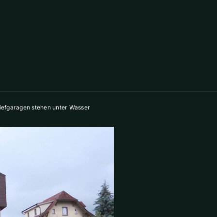
iefgaragen stehen unter Wasser