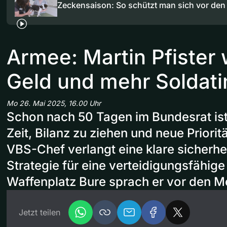
Zeckensaison: So schützt man sich vor den
Armee: Martin Pfister 
Geld und mehr Soldat
Mo 26. Mai 2025, 16.00 Uhr
Schon nach 50 Tagen im Bundesrat ist 
Zeit, Bilanz zu ziehen und neue Priorit
VBS-Chef verlangt eine klare sicherhe
Strategie für eine verteidigungsfähig
Waffenplatz Bure sprach er vor den M
Jetzt teilen