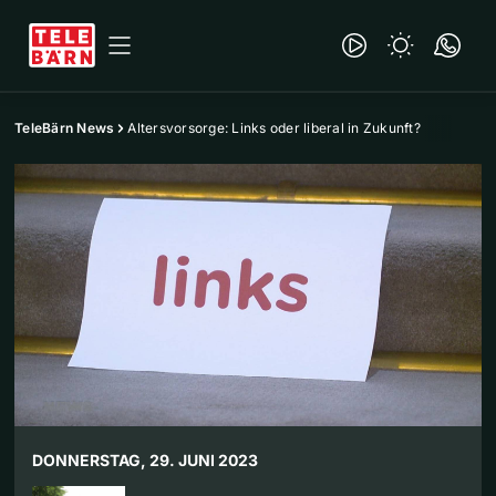
TeleBärn News
Altersvorsorge: Links oder liberal in Zukunft?
DONNERSTAG, 29. JUNI 2023