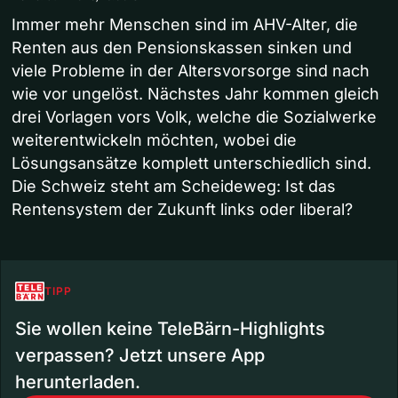
Immer mehr Menschen sind im AHV-Alter, die
Renten aus den Pensionskassen sinken und
viele Probleme in der Altersvorsorge sind nach
wie vor ungelöst. Nächstes Jahr kommen gleich
drei Vorlagen vors Volk, welche die Sozialwerke
weiterentwickeln möchten, wobei die
Lösungsansätze komplett unterschiedlich sind.
Die Schweiz steht am Scheideweg: Ist das
Rentensystem der Zukunft links oder liberal?
TIPP
Sie wollen keine TeleBärn-Highlights
verpassen? Jetzt unsere App
herunterladen.