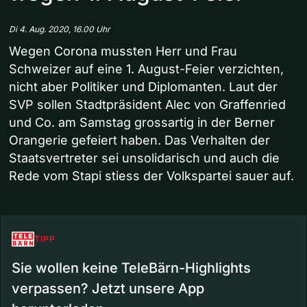
Di 4. Aug. 2020, 16.00 Uhr
Wegen Corona mussten Herr und Frau
Schweizer auf eine 1. August-Feier verzichten,
nicht aber Politiker und Diplomanten. Laut der
SVP sollen Stadtpräsident Alec von Graffenried
und Co. am Samstag grossartig in der Berner
Orangerie gefeiert haben. Das Verhalten der
Staatsvertreter sei unsolidarisch und auch die
Rede vom Stapi stiess der Volkspartei sauer auf.
TIPP
Sie wollen keine TeleBärn-Highlights
verpassen? Jetzt unsere App