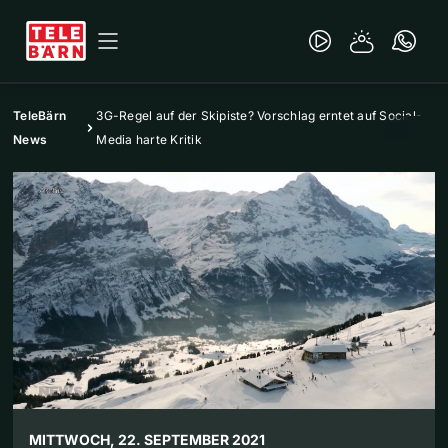
TeleBärn
3G-Regel auf der Skipiste? Vorschlag erntet auf Social-
News
Media harte Kritik
MITTWOCH, 22. SEPTEMBER 2021