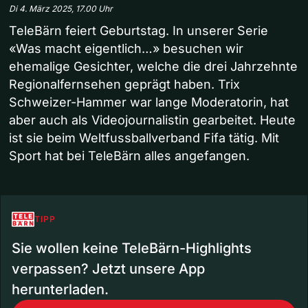
Di 4. März 2025, 17.00 Uhr
TeleBärn feiert Geburtstag. In unserer Serie
«Was macht eigentlich…» besuchen wir
ehemalige Gesichter, welche die drei Jahrzehnte
Regionalfernsehen geprägt haben. Trix
Schweizer-Hammer war lange Moderatorin, hat
aber auch als Videojournalistin gearbeitet. Heute
ist sie beim Weltfussballverband Fifa tätig. Mit
Sport hat bei TeleBärn alles angefangen.
TIPP
Sie wollen keine TeleBärn-Highlights
verpassen? Jetzt unsere App
herunterladen.