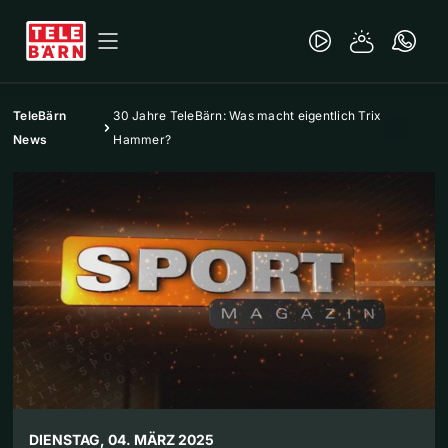
TeleBärn
30 Jahre TeleBärn: Was macht eigentlich Trix
News
Hammer?
DIENSTAG, 04. MÄRZ 2025