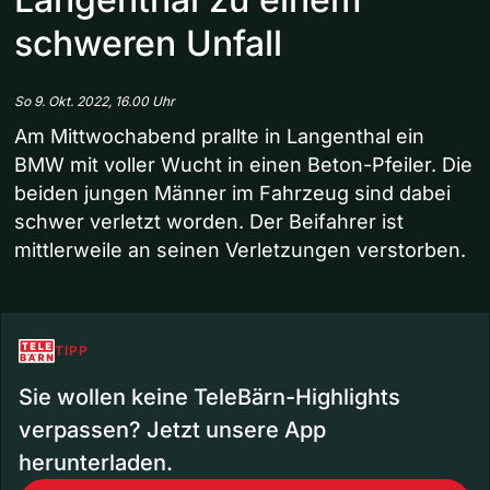
schweren Unfall
So 9. Okt. 2022, 16.00 Uhr
Am Mittwochabend prallte in Langenthal ein
BMW mit voller Wucht in einen Beton-Pfeiler. Die
beiden jungen Männer im Fahrzeug sind dabei
schwer verletzt worden. Der Beifahrer ist
mittlerweile an seinen Verletzungen verstorben.
TIPP
Sie wollen keine TeleBärn-Highlights
verpassen? Jetzt unsere App
herunterladen.