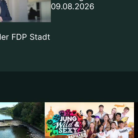
09.08.2026
 der FDP Stadt