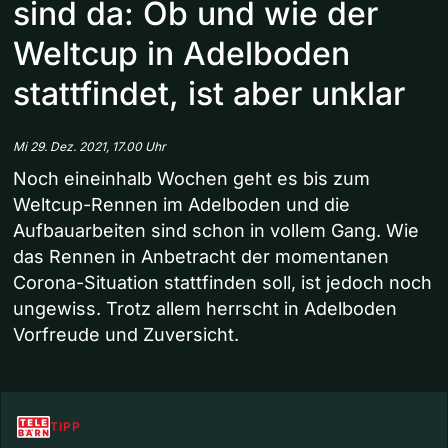
sind da: Ob und wie der
Weltcup in Adelboden
stattfindet, ist aber unklar
Mi 29. Dez. 2021, 17.00 Uhr
Noch eineinhalb Wochen geht es bis zum
Weltcup-Rennen im Adelboden und die
Aufbauarbeiten sind schon in vollem Gang. Wie
das Rennen in Anbetracht der momentanen
Corona-Situation stattfinden soll, ist jedoch noch
ungewiss. Trotz allem herrscht in Adelboden
Vorfreude und Zuversicht.
TIPP