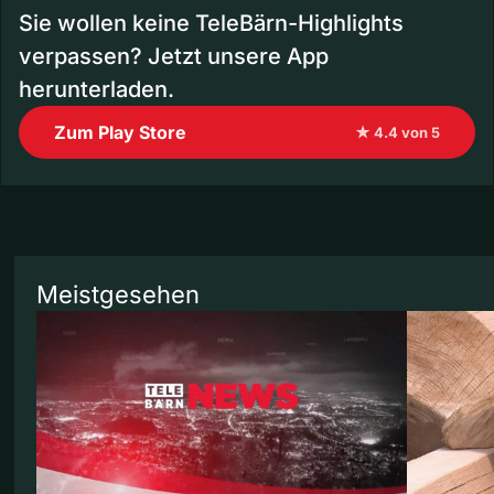
Sie wollen keine TeleBärn-Highlights
verpassen? Jetzt unsere App
herunterladen.
Zum Play Store
★ 4.4 von 5
Meistgesehen