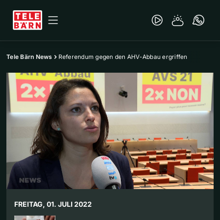
Tele Bärn News
Referendum gegen den AHV-Abbau ergriffen
FREITAG, 01. JULI 2022